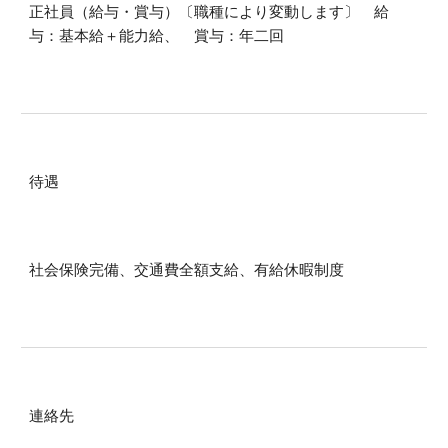
正社員（給与・賞与）〔職種により変動します〕 給
与：基本給＋能力給、 賞与：年二回
待遇
社会保険完備、交通費全額支給、有給休暇制度
連絡先