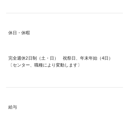
休日・休暇
完全週休2日制（土・日） 祝祭日、年末年始（4日）
〔センター、職種により変動します〕
給与