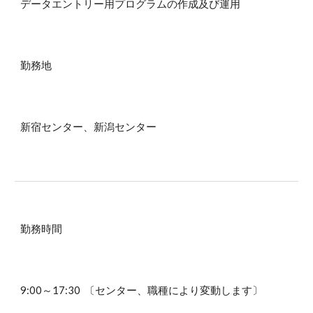
データエントリー用プログラムの作成及び運用
勤務地
新宿センター、新潟センター
勤務時間
9:00～17:30 〔センター、職種により変動します〕