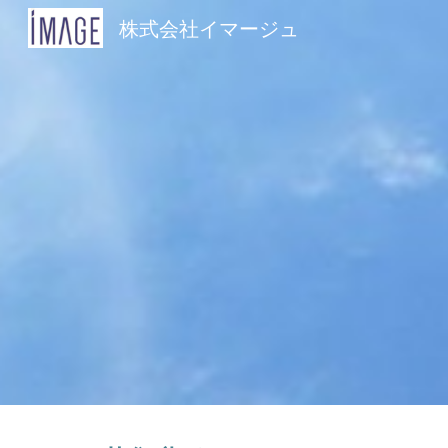
株式会社イマージュ
Sk