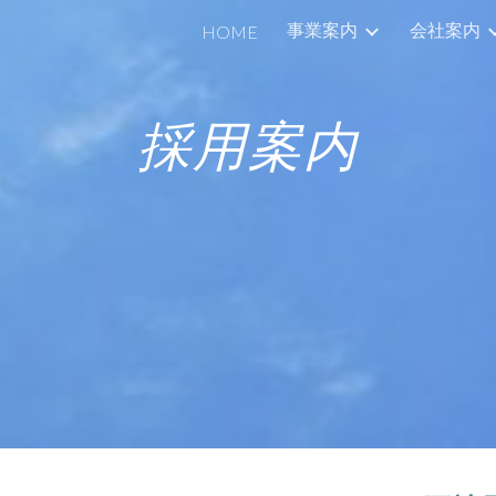
事業案内
会社案内
HOME
ip to main content
Skip to navigat
採用案内