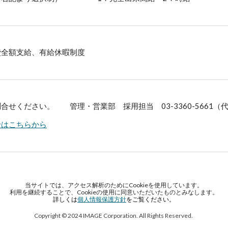
費全額支給、有給休暇制度
問合せください。
管理・営業部 採用担当 03-3360-5661（
せはこちらから
当サイトでは、アクセス解析のためにCookieを使用しています。
利用を継続することで、Cookieの使用に同意いただいたものとみなします。
詳しくは
個人情報保護方針
をご覧ください。
Copyright © 2024 IMAGE Corporation. All Rights Reserved.